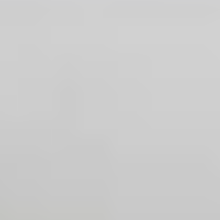
Decorate Your Dream Home